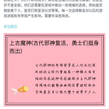
并不是全部，你们还需要在游戏中做出一些艰难的选择，例如是否
救助某个人、是否打断复活仪式等等。每一次选择都会对以后的游
戏进程和世界观产生影响，需要你深思熟虑。
和记娱乐