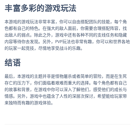
丰富多彩的游戏玩法
本游戏的游戏玩法非常丰富，你可以自由搭配团队的技能，每个角
色都有自己的特色。在强大的敌人面前，你需要合理搭配阵容，找
出敌人的弱点。除此之外，游戏中还有各种不同的支线任务和隐藏
内容等待你去发现。另外，PVP玩法也非常有趣，你可以和世界各地
的玩家一起竞技，尽情地享受战斗的乐趣。
结语
最后，本游戏的主题并非是怪物屠杀或者简单的冒险，而是在生死
存亡的压力下，你们面临着艰难而重大的选择。每个角色都有自己
的故事和背景，在游戏中你可以深入了解他们，感受他们的成长与
情感。另外，游戏中也蕴含了人性的深层次探讨，希望能给玩家带
来独特而有趣的游戏体验。