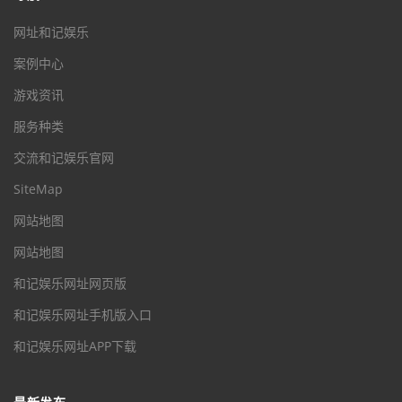
网址和记娱乐
案例中心
游戏资讯
服务种类
交流和记娱乐官网
SiteMap
网站地图
网站地图
和记娱乐网址网页版
和记娱乐网址手机版入口
和记娱乐网址APP下载