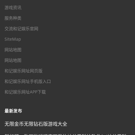
游戏资讯
服务种类
交流和记娱乐官网
SiteMap
网站地图
网站地图
和记娱乐网址网页版
和记娱乐网址手机版入口
和记娱乐网址APP下载
最新发布
无限金币无限钻石版游戏大全