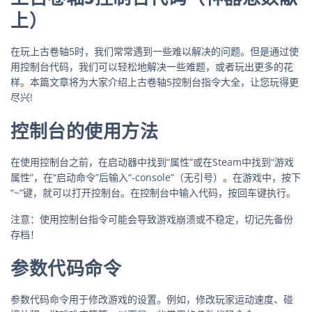
上）
在玩上古卷轴5时，我们常常遇到一些难以解决的问题。但是通过使
用控制台代码，我们可以轻松地解决一些难题，或者玩出更多的花
样。本篇文章将为大家介绍上古卷轴5控制台指令大全，让您玩得更
尽兴!
控制台的使用方法
在使用控制台之前，在启动器中找到“属性”或在Steam中找到“游戏
属性”，在“启动命令”后输入“-console”（无引号）。在游戏中，按下
“~”键，就可以打开控制台。在控制台中输入代码，按回车键执行。
注意：使用控制台指令可能会导致游戏崩溃或不稳定，切记先备份
存档！
参数代码命令
参数代码命令用于修改游戏的设置。例如，修改玩家运动速度、碰