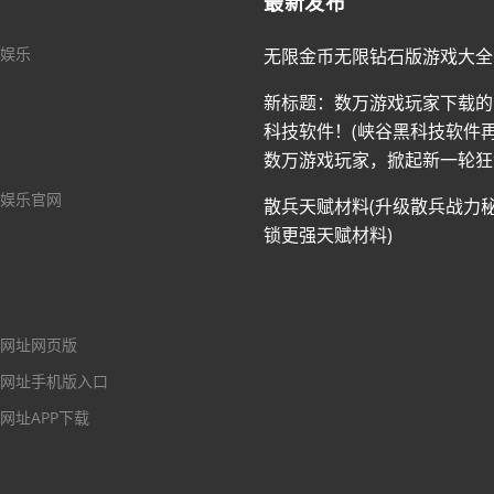
最新发布
娱乐
无限金币无限钻石版游戏大全
新标题：数万游戏玩家下载的
科技软件！(峡谷黑科技软件
数万游戏玩家，掀起新一轮狂
娱乐官网
散兵天赋材料(升级散兵战力
锁更强天赋材料)
网址网页版
网址手机版入口
网址APP下载