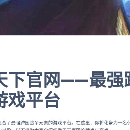
天下官网——最强
游戏平台
集合了最强跨国战争元素的游戏平台。在这里，你将化身为一名