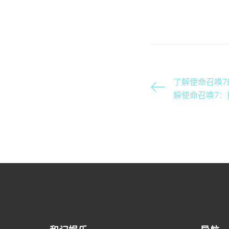
了解使命召唤7
解使命召唤7：