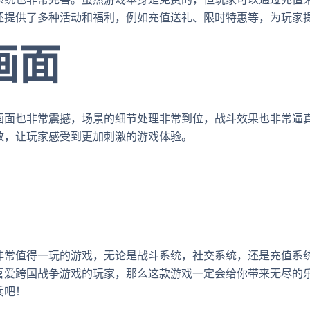
还提供了多种活动和福利，例如充值送礼、限时特惠等，为玩家
画面
画面也非常震撼，场景的细节处理非常到位，战斗效果也非常逼
效，让玩家感受到更加刺激的游戏体验。
非常值得一玩的游戏，无论是战斗系统，社交系统，还是充值系
喜爱跨国战争游戏的玩家，那么这款游戏一定会给你带来无尽的
兵吧！