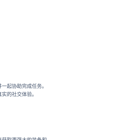
并一起协助完成任务。
真实的社交体验。
来获取更强大的装备和