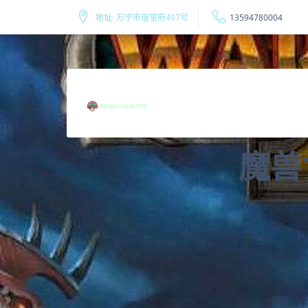
地址: 万宁市谊堂府497号
13594780004
魔兽