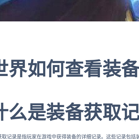
世界如何查看装
什么是装备获取
获取记录是指玩家在游戏中获得装备的详细记录。这些记录包括