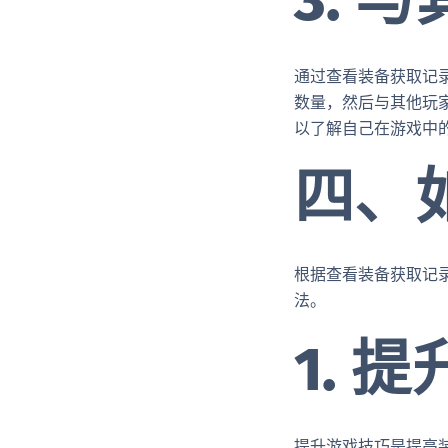
通过查看装备获取记
数量，然后与其他玩
以了解自己在游戏中
四、
根据查看装备获取记
法。
1. 
提升游戏技巧是提高