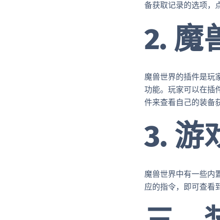
备获取记录的选项，
2. 
魔兽世界的插件是玩
功能。玩家可以在插
件来查看自己的装备
3. 
魔兽世界中有一些内
应的指令，即可查看到