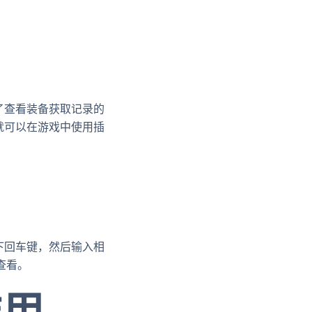
了查看装备获取记录的
就可以在游戏中使用插
下回车键，然后输入相
查看。