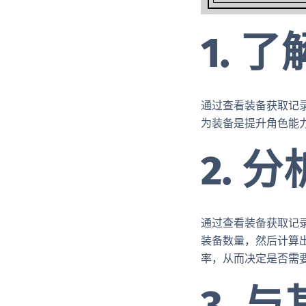
1. 
通过查看装备获取记
为装备是提升角色能
2. 
通过查看装备获取记
装备数量，然后计算
率，从而决定是否需
3. 