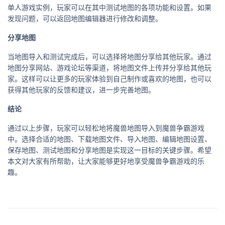
单人游戏实例，玩家可以在其中测试地图的各项功能和设置。如果
发现问题，可以返回地图编辑器进行修改和调整。
分享地图
当地图导入和测试完成后，可以选择将地图分享给其他玩家。通过
地图分享网站、游戏论坛等渠道，将地图文件上传并分享给其他玩
家。这样可以让更多的玩家体验到自己制作或喜欢的地图，也可以
获得其他玩家的反馈和建议，进一步完善地图。
结论
通过以上步骤，玩家可以轻松地将魔兽地图导入到魔兽争霸游戏
中。选择合适的地图、下载地图文件、导入地图、编辑地图设置、
保存地图、测试地图和分享地图是实现这一目标的关键步骤。希望
本文对大家有所帮助，让大家能够更好地享受魔兽争霸游戏的乐
趣。