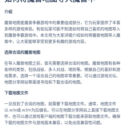
介绍
魔兽地图是魔兽争霸游戏中的重要组成部分，它为玩家提供了丰富
多样的游戏体验。有些玩家可能不知道如何将自己喜欢的地图导入
到魔兽争霸游戏中。本文将为大家详细介绍如何将魔兽地图导入魔
兽中，让大家能够享受到更多有趣的游戏内容。
选择合适的魔兽地图
在导入魔兽地图之前，首先需要选择合适的地图。魔兽地图有各种
各样的类型，包括战役、多人对战、塔防等。根据自己的喜好和游
戏需求，选择一个适合自己的地图非常重要。可以通过游戏论坛、
地图分享网站等渠道寻找和下载合适的地图。
下载地图文件
一旦找到了合适的地图，就需要下载地图文件。通常，地图文件
以.w3x或.w3m为后缀名。可以在地图分享网站上直接下载地图文
件，也可以通过游戏客户端的地图下载功能来获取地图文件。确保
下载的地图文件与游戏版本兼容，以免出现兼容性问题。