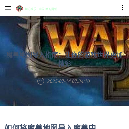
魔兽地图导入指南：让你的游戏世界更加
精彩
2025-07-14 07:34:10
如何将魔兽地图导入魔兽中