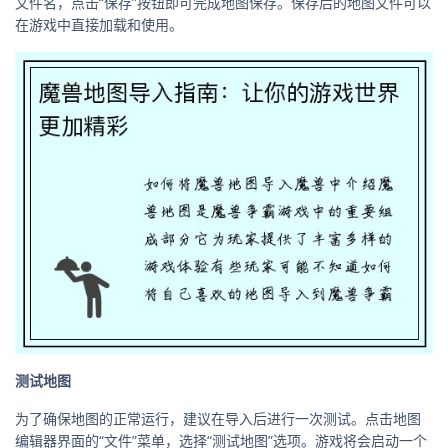
文件名，点击“保存”按钮即可完成地图保存。保存后的地图文件可以
在游戏中直接加载和使用。
测试地图
为了确保地图的正常运行，建议在导入后进行一次测试。点击地图
编辑器界面的“文件”菜单，选择“测试地图”选项。游戏将会启动一个