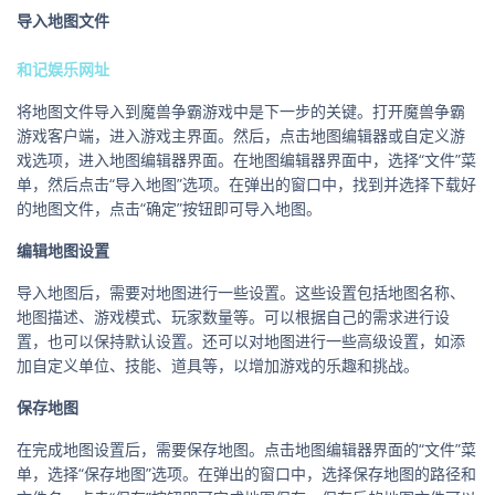
导入地图文件
和记娱乐网址
将地图文件导入到魔兽争霸游戏中是下一步的关键。打开魔兽争霸
游戏客户端，进入游戏主界面。然后，点击地图编辑器或自定义游
戏选项，进入地图编辑器界面。在地图编辑器界面中，选择“文件”菜
单，然后点击“导入地图”选项。在弹出的窗口中，找到并选择下载好
的地图文件，点击“确定”按钮即可导入地图。
编辑地图设置
导入地图后，需要对地图进行一些设置。这些设置包括地图名称、
地图描述、游戏模式、玩家数量等。可以根据自己的需求进行设
置，也可以保持默认设置。还可以对地图进行一些高级设置，如添
加自定义单位、技能、道具等，以增加游戏的乐趣和挑战。
保存地图
在完成地图设置后，需要保存地图。点击地图编辑器界面的“文件”菜
单，选择“保存地图”选项。在弹出的窗口中，选择保存地图的路径和