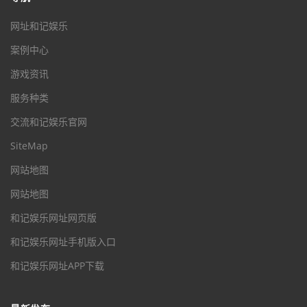
网址和记娱乐
案例中心
游戏资讯
服务种类
交流和记娱乐官网
SiteMap
网站地图
网站地图
和记娱乐网址网页版
和记娱乐网址手机版入口
和记娱乐网址APP下载