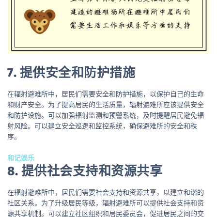
7. 提供安全和防护措施
在辐射避难所中，居民们需要安全和防护措施，以保护自己的生命
和财产安全。为了提高居民的生活质量，辐射避难所应该提供安全
和防护设施。可以加强辐射监测和预警系统，及时提醒居民避免辐
射风险。可以建立安全巡逻和监控系统，确保避难所的安全和秩
序。
和记娱乐
8. 提供社会支持和资源共享
在辐射避难所中，居民们需要社会支持和资源共享，以建立和谐的
社区关系。为了升级居民等级，辐射避难所可以提供社会支持和资
源共享机制。可以建立社区组织和居民委员会，促进居民之间的交