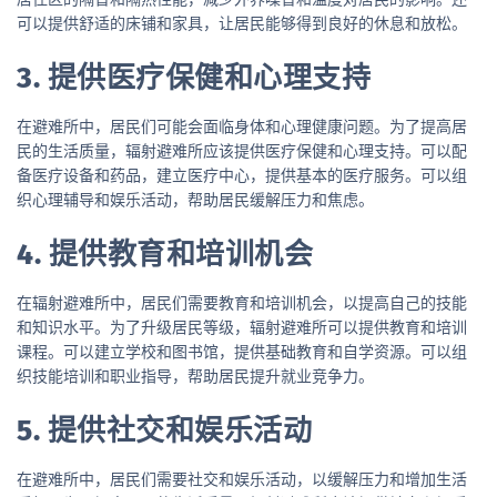
可以提供舒适的床铺和家具，让居民能够得到良好的休息和放松。
3. 提供医疗保健和心理支持
在避难所中，居民们可能会面临身体和心理健康问题。为了提高居
民的生活质量，辐射避难所应该提供医疗保健和心理支持。可以配
备医疗设备和药品，建立医疗中心，提供基本的医疗服务。可以组
织心理辅导和娱乐活动，帮助居民缓解压力和焦虑。
4. 提供教育和培训机会
在辐射避难所中，居民们需要教育和培训机会，以提高自己的技能
和知识水平。为了升级居民等级，辐射避难所可以提供教育和培训
课程。可以建立学校和图书馆，提供基础教育和自学资源。可以组
织技能培训和职业指导，帮助居民提升就业竞争力。
5. 提供社交和娱乐活动
在避难所中，居民们需要社交和娱乐活动，以缓解压力和增加生活