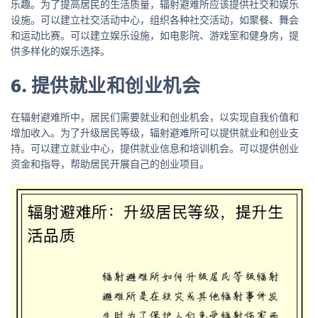
乐趣。为了提高居民的生活质量，辐射避难所应该提供社交和娱乐
设施。可以建立社交活动中心，组织各种社交活动，如聚餐、舞会
和运动比赛。可以建立娱乐设施，如电影院、游戏室和健身房，提
供多样化的娱乐选择。
6. 提供就业和创业机会
在辐射避难所中，居民们需要就业和创业机会，以实现自我价值和
增加收入。为了升级居民等级，辐射避难所可以提供就业和创业支
持。可以建立就业中心，提供就业信息和培训机会。可以提供创业
资金和指导，帮助居民开展自己的创业项目。