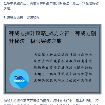
竞争中脱颖而出，需要掌握神战力飙升的秘法，踏上一场极限突破
之旅。
打破等级束缚，突破极限
神战力的提升离不开等级的提升。通过完成任务、副本和活动，积