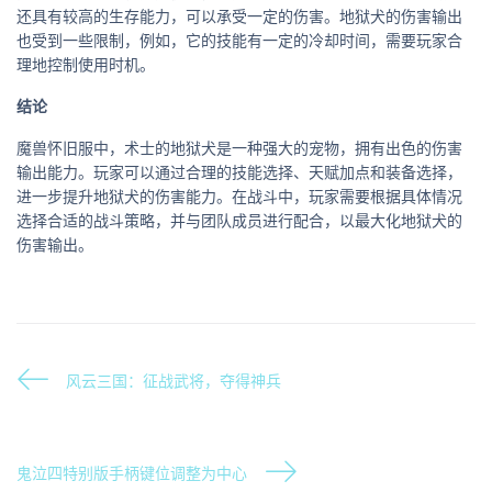
还具有较高的生存能力，可以承受一定的伤害。地狱犬的伤害输出
也受到一些限制，例如，它的技能有一定的冷却时间，需要玩家合
理地控制使用时机。
结论
魔兽怀旧服中，术士的地狱犬是一种强大的宠物，拥有出色的伤害
输出能力。玩家可以通过合理的技能选择、天赋加点和装备选择，
进一步提升地狱犬的伤害能力。在战斗中，玩家需要根据具体情况
选择合适的战斗策略，并与团队成员进行配合，以最大化地狱犬的
伤害输出。
风云三国：征战武将，夺得神兵
鬼泣四特别版手柄键位调整为中心