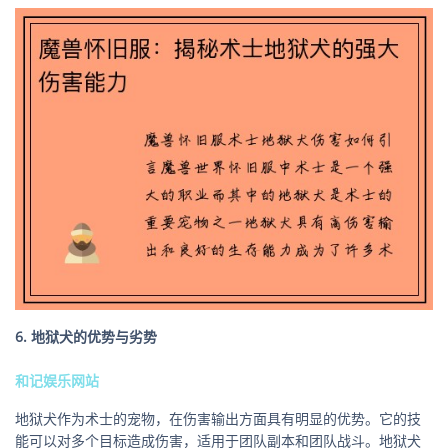
6. 地狱犬的优势与劣势
和记娱乐网站
地狱犬作为术士的宠物，在伤害输出方面具有明显的优势。它的技
能可以对多个目标造成伤害，适用于团队副本和团队战斗。地狱犬